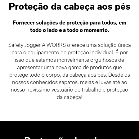
Proteção da cabeça aos pés
Fornecer soluções de proteção para todos, em
todo o lado e a todo o momento.
Safety Jogger A WORKS oferece uma solução única
para o equipamento de proteção individual. É por
isso que estamos incrivelmente orgulhosos de
apresentar uma nova gama de produtos que
protege todo o corpo, da cabeça aos pés. Desde os
nossos conhecidos sapatos, meias e luvas até ao
nosso novíssimo vestuário de trabalho e proteção
da cabeça!