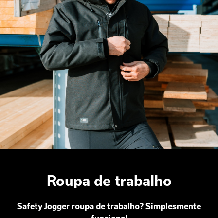
Roupa de trabalho
Safety Jogger roupa de trabalho? Simplesmente
funciona!