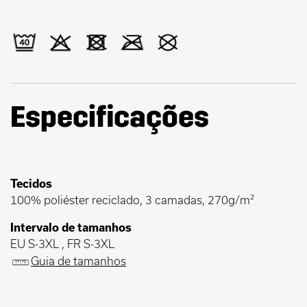
Especificações
Tecidos
100% poliéster reciclado, 3 camadas, 270g/m²
Intervalo de tamanhos
EU S-3XL , FR S-3XL
Guia de tamanhos