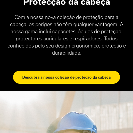
Protecção da cabeça
Com a nossa nova coleção de proteção para a
cabeça, os perigos não têm qualquer vantagem! A
nossa gama inclui capacetes, óculos de proteção,
protectores auriculares e respiradores. Todos
conhecidos pelo seu design ergonómico, proteção e
durabilidade.
Descubra a nossa coleção de proteção da cabeça