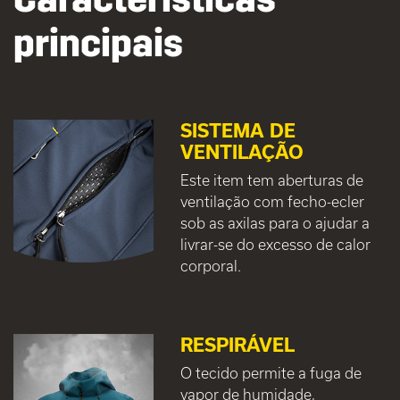
principais
SISTEMA DE
VENTILAÇÃO
Este item tem aberturas de
ventilação com fecho-ecler
sob as axilas para o ajudar a
livrar-se do excesso de calor
corporal.
RESPIRÁVEL
O tecido permite a fuga de
vapor de humidade,