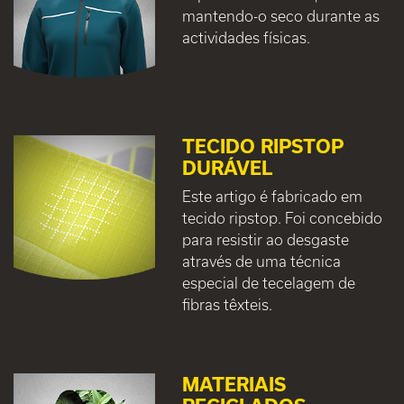
mantendo-o seco durante as
actividades físicas.
TECIDO RIPSTOP
DURÁVEL
Este artigo é fabricado em
tecido ripstop. Foi concebido
para resistir ao desgaste
através de uma técnica
especial de tecelagem de
fibras têxteis.
MATERIAIS