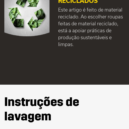
RECICLADOS
Este artigo é feito de material
reciclado. Ao escolher roupas
feitas de material reciclado,
está a apoiar práticas de
produção sustentáveis e
limpas.
Instruções de
lavagem