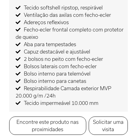
Tecido softshell ripstop, respirável
Ventilação das axilas com fecho-ecler
Adereços reflexivos
Fecho-ecler frontal completo com protetor
de queixo
Aba para tempestades
Capuz destacável e ajustável
2 bolsos no peito com fecho-ecler
Bolsos laterais com fecho-ecler
Bolso interno para telemóvel
Bolso interno para canetas
Respirabilidade Camada exterior MVP
20.000 g/m /24h
Tecido impermeável 10.000 mm
Encontre este produto nas
Solicitar uma
proximidades
visita