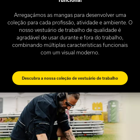
Arregaçámos as mangas para desenvolver uma
coleção para cada profissão, atividade e ambiente. O
nosso vestuário de trabalho de qualidade é
agradável de usar durante e fora do trabalho,
combinando múltiplas características funcionais
com um visual moderno.
Descubra a nossa coleção de vestuário de trabalho