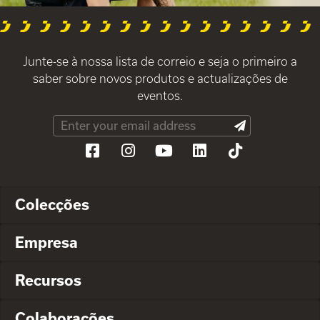
Junte-se à nossa lista de correio e seja o primeiro a
saber sobre novos produtos e actualizações de
eventos.
Colecções
Empresa
Recursos
Colaborações