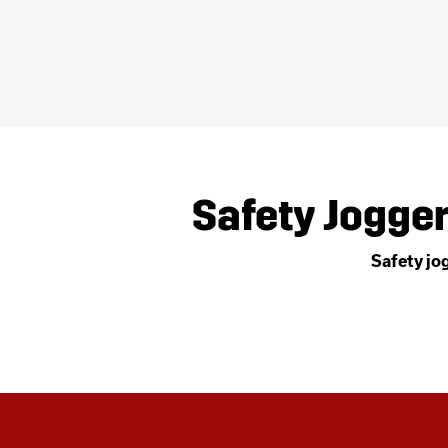
Safety Jogger
Safety jo