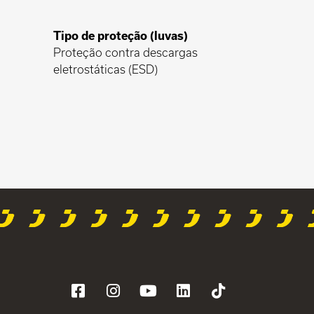
Tipo de proteção (luvas)
Proteção contra descargas
eletrostáticas (ESD)