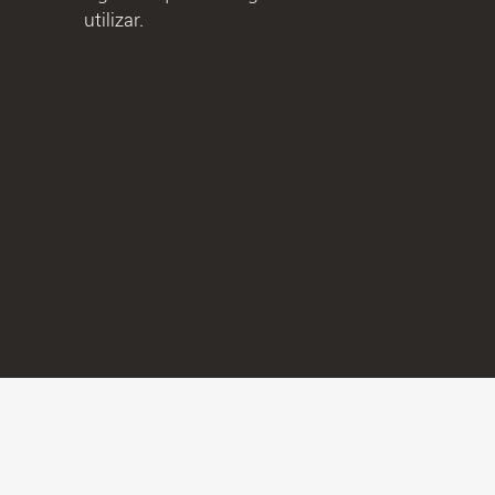
utilizar.