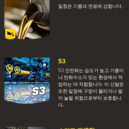
밑창은 기름과 연료에 강합니다.
S3
S3 안전화는 습도가 높고 기름이
나 탄화수소가 있는 환경에서 작
업하는 데 적합합니다. 이 신발은
또한 밑창에 구멍이 뚫리거나 발
이 눌릴 위험으로부터 보호합니
다.