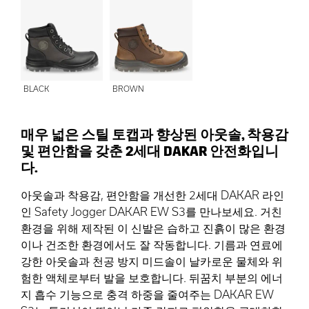
BLACK
BROWN
매우 넓은 스틸 토캡과 향상된 아웃솔, 착용감
및 편안함을 갖춘 2세대 DAKAR 안전화입니
다.
아웃솔과 착용감, 편안함을 개선한 2세대 DAKAR 라인
인 Safety Jogger DAKAR EW S3를 만나보세요. 거친
환경을 위해 제작된 이 신발은 습하고 진흙이 많은 환경
이나 건조한 환경에서도 잘 작동합니다. 기름과 연료에
강한 아웃솔과 천공 방지 미드솔이 날카로운 물체와 위
험한 액체로부터 발을 보호합니다. 뒤꿈치 부분의 에너
지 흡수 기능으로 충격 하중을 줄여주는 DAKAR EW