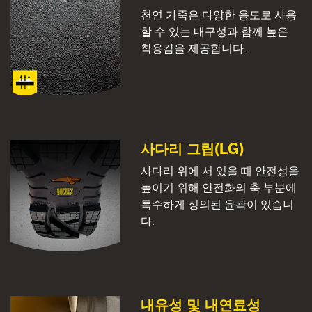
천연 가죽은 다양한 용도로 사용
할 수 있는 내구성과 함께 높은
착용감을 제공합니다.
사다리 그립(LG)
사다리 위에 서 있을 때 안전성을
높이기 위해 안전화의 축 부분에
특수하게 정의된 윤곽이 있습니
다.
내유성 및 내연료성