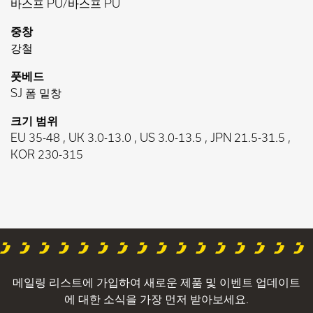
바스프 PU/바스프 PU
중창
강철
풋베드
SJ 폼 밑창
크기 범위
EU 35-48 , UK 3.0-13.0 , US 3.0-13.5 , JPN 21.5-31.5 ,
KOR 230-315
메일링 리스트에 가입하여 새로운 제품 및 이벤트 업데이트
에 대한 소식을 가장 먼저 받아보세요.