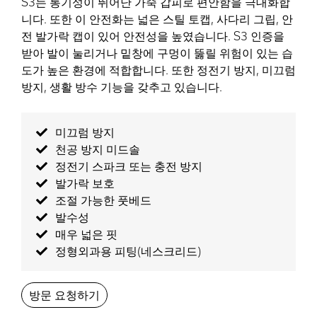
S3는 통기성이 뛰어난 가죽 갑피로 편안함을 극대화합
니다. 또한 이 안전화는 넓은 스틸 토캡, 사다리 그립, 안
전 발가락 캡이 있어 안전성을 높였습니다. S3 인증을
받아 발이 눌리거나 밑창에 구멍이 뚫릴 위험이 있는 습
도가 높은 환경에 적합합니다. 또한 정전기 방지, 미끄럼
방지, 생활 방수 기능을 갖추고 있습니다.
미끄럼 방지
천공 방지 미드솔
정전기 스파크 또는 충전 방지
발가락 보호
조절 가능한 풋베드
발수성
매우 넓은 핏
정형외과용 피팅(네스크리드)
방문 요청하기