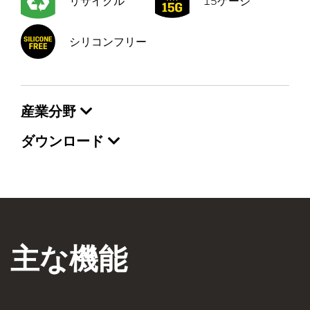
リサイクル
15ゲージ
シリコンフリー
産業分野
ダウンロード
主な機能