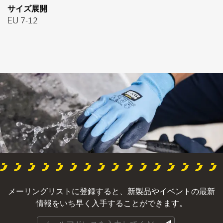
サイズ展開
EU 7-12
メーリングリストに登録すると、新製品やイベントの最新
情報をいち早く入手することができます。