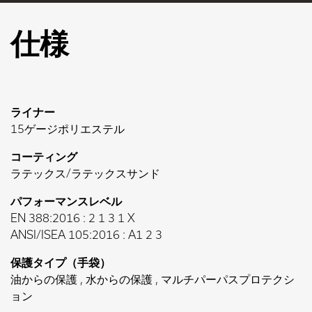
仕様
ライナー
15ゲージポリエステル
コーティング
ラテックス/ラテックスサンド
パフォーマンスレベル
EN 388:2016 : 2 1 3 1 X
ANSI/ISEA 105:2016 : A1 2 3
保護タイプ（手袋）
油からの保護 , 水からの保護 , マルチパーパスプロテクシ
ョン