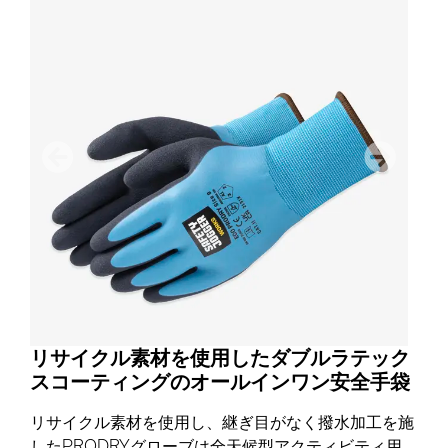
前
次のペー
リサイクル素材を使用したダブルラテック
スコーティングのオールインワン安全手袋
リサイクル素材を使用し、継ぎ目がなく撥水加工を施
したPRODRYグローブは全天候型アクティビティ用。