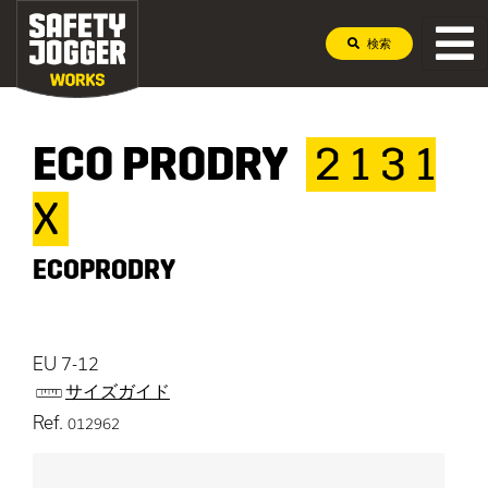
検索
ECO PRODRY
2 1 3 1
X
ECOPRODRY
EU 7-12
サイズガイド
Ref.
012962