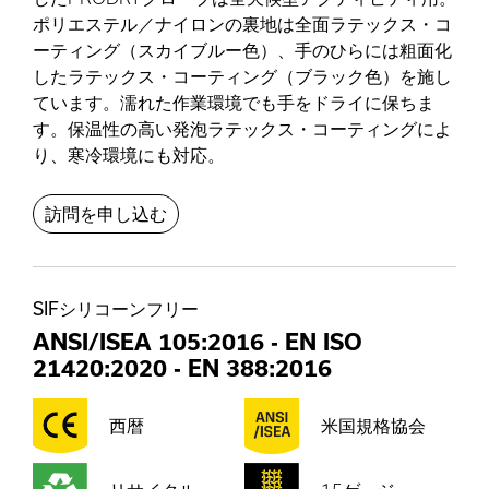
ポリエステル／ナイロンの裏地は全面ラテックス・コ
ーティング（スカイブルー色）、手のひらには粗面化
したラテックス・コーティング（ブラック色）を施し
ています。濡れた作業環境でも手をドライに保ちま
す。保温性の高い発泡ラテックス・コーティングによ
り、寒冷環境にも対応。
訪問を申し込む
SIFシリコーンフリー
ANSI/ISEA 105:2016
-
EN ISO
21420:2020
-
EN 388:2016
西暦
米国規格協会