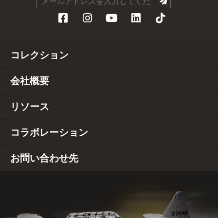
コレクション
会社概要
リソース
コラボレーション
お問い合わせ先