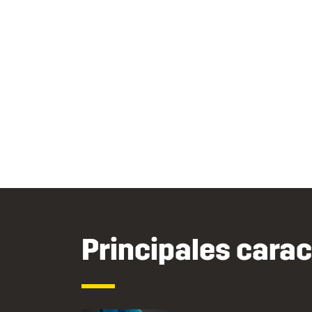
Principales carac