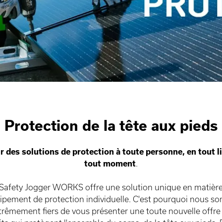
Protection de la tête aux pieds
r des solutions de protection à toute personne, en tout li
tout moment
.
Safety Jogger WORKS offre une solution unique en matièr
ipement de protection individuelle. C'est pourquoi nous 
trêmement fiers de vous présenter une toute nouvelle offre