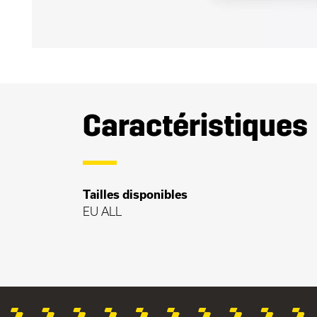
Caractéristiques
Tailles disponibles
EU ALL