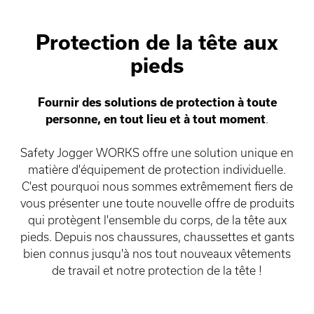
Protection de la tête aux
pieds
Fournir des solutions de protection à toute
personne, en tout lieu et à tout moment
.
Safety Jogger WORKS offre une solution unique en
matière d'équipement de protection individuelle.
C'est pourquoi nous sommes extrêmement fiers de
vous présenter une toute nouvelle offre de produits
qui protègent l'ensemble du corps, de la tête aux
pieds. Depuis nos chaussures, chaussettes et gants
bien connus jusqu'à nos tout nouveaux vêtements
de travail et notre protection de la tête !