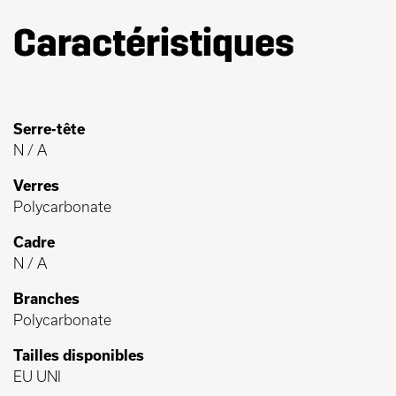
Caractéristiques
Serre-tête
N / A
Verres
Polycarbonate
Cadre
N / A
Branches
Polycarbonate
Tailles disponibles
EU UNI