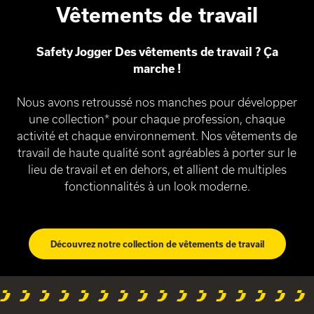
Vêtements de travail
Safety Jogger Des vêtements de travail ? Ça
marche !
Nous avons retroussé nos manches pour développer
une collection* pour chaque profession, chaque
activité et chaque environnement. Nos vêtements de
travail de haute qualité sont agréables à porter sur le
lieu de travail et en dehors, et allient de multiples
fonctionnalités à un look moderne.
Découvrez notre collection de vêtements de travail