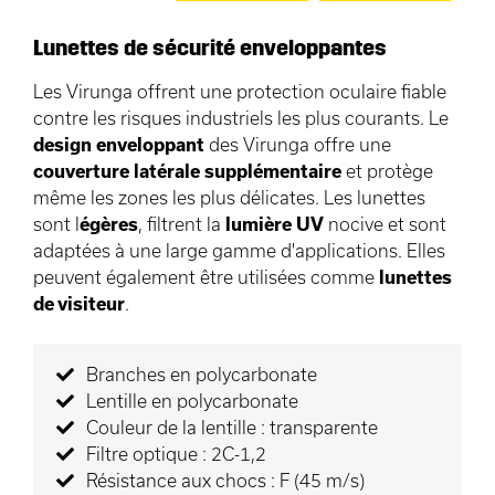
Lunettes de sécurité enveloppantes
Les Virunga offrent une protection oculaire fiable
contre les risques industriels les plus courants. Le
design enveloppant
des Virunga offre une
couverture latérale supplémentaire
et protège
même les zones les plus délicates. Les lunettes
sont l
égères
, filtrent la
lumière UV
nocive et sont
adaptées à une large gamme d'applications. Elles
peuvent également être utilisées comme
lunettes
de visiteur
.
Branches en polycarbonate
Lentille en polycarbonate
Couleur de la lentille : transparente
Filtre optique : 2C-1,2
Résistance aux chocs : F (45 m/s)