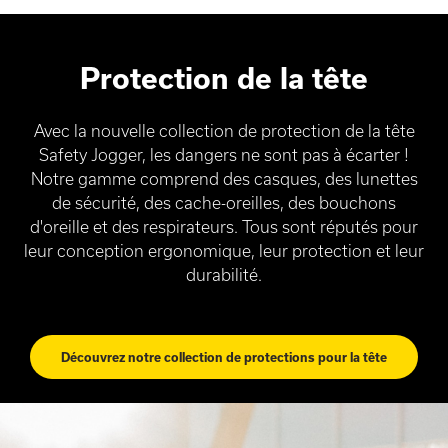
Protection de la tête
Avec la nouvelle collection de protection de la tête
Safety Jogger, les dangers ne sont pas à écarter !
Notre gamme comprend des casques, des lunettes
de sécurité, des cache-oreilles, des bouchons
d'oreille et des respirateurs. Tous sont réputés pour
leur conception ergonomique, leur protection et leur
durabilité.
Découvrez notre collection de protections pour la tête