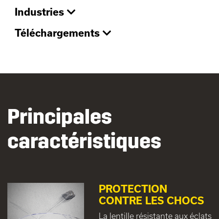
Industries
Téléchargements
Principales
caractéristiques
PROTECTION
CONTRE LES CHOCS
La lentille résistante aux éclats