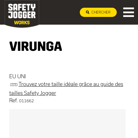
CHERCHER
VIRUNGA
EU UNI
Trouvez votre taille idéale grâce au guide des
tailles Safety Jogger
Ref.
011662