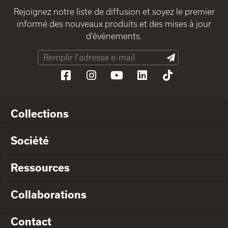
Rejoignez notre liste de diffusion et soyez le premier
informé des nouveaux produits et des mises à jour
d'événements.
Collections
Société
Ressources
Collaborations
Contact