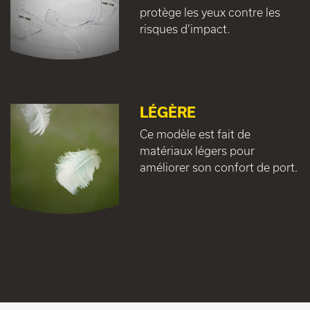
protège les yeux contre les
risques d’impact.
LÉGÈRE
Ce modèle est fait de
matériaux légers pour
améliorer son confort de port.