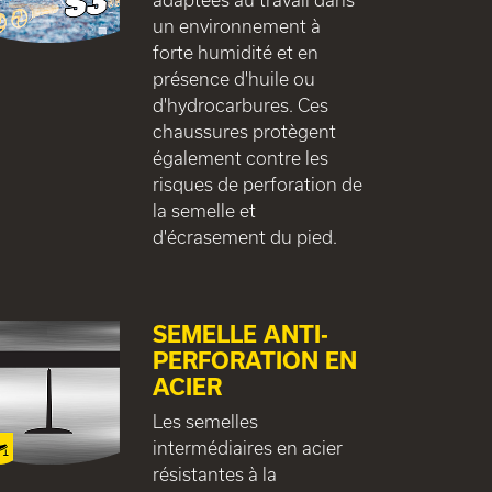
un environnement à
forte humidité et en
présence d'huile ou
d'hydrocarbures. Ces
chaussures protègent
également contre les
risques de perforation de
la semelle et
d'écrasement du pied.
SEMELLE ANTI-
PERFORATION EN
ACIER
Les semelles
intermédiaires en acier
résistantes à la