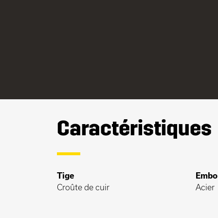
Caractéristiques
Tige
Embo
Croûte de cuir
Acier