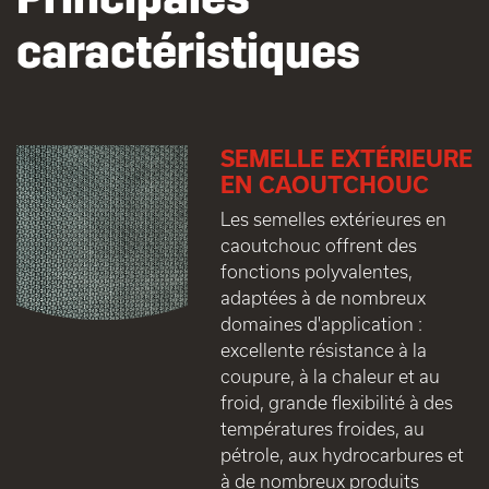
caractéristiques
SEMELLE EXTÉRIEURE
EN CAOUTCHOUC
Les semelles extérieures en
caoutchouc offrent des
fonctions polyvalentes,
adaptées à de nombreux
domaines d'application :
excellente résistance à la
coupure, à la chaleur et au
froid, grande flexibilité à des
températures froides, au
pétrole, aux hydrocarbures et
à de nombreux produits