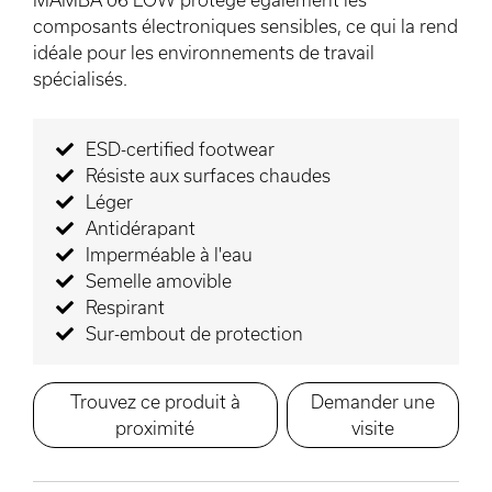
composants électroniques sensibles, ce qui la rend
idéale pour les environnements de travail
spécialisés.
ESD-certified footwear
Résiste aux surfaces chaudes
Léger
Antidérapant
Imperméable à l'eau
Semelle amovible
Respirant
Sur-embout de protection
Trouvez ce produit à
Demander une
proximité
visite