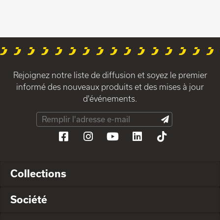
Rejoignez notre liste de diffusion et soyez le premier
informé des nouveaux produits et des mises à jour
d'événements.
Collections
Société