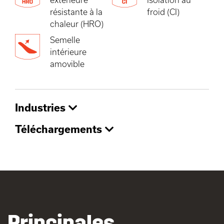
résistante à la
froid (CI)
chaleur (HRO)
Semelle
intérieure
amovible
Industries
Téléchargements
Principales