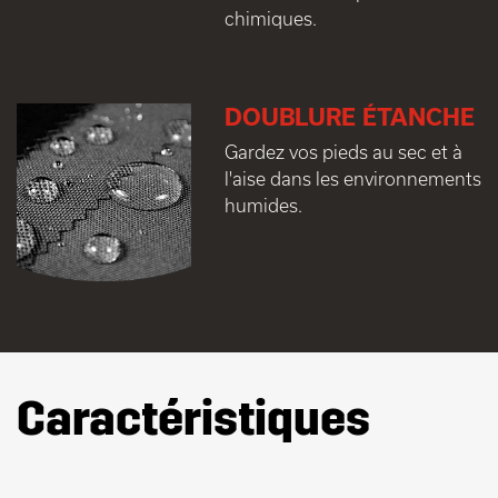
chimiques.
DOUBLURE ÉTANCHE
Gardez vos pieds au sec et à
l'aise dans les environnements
humides.
Caractéristiques