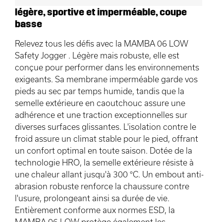
légère, sportive et imperméable, coupe
basse
Relevez tous les défis avec la MAMBA 06 LOW
Safety Jogger . Légère mais robuste, elle est
conçue pour performer dans les environnements
exigeants. Sa membrane imperméable garde vos
pieds au sec par temps humide, tandis que la
semelle extérieure en caoutchouc assure une
adhérence et une traction exceptionnelles sur
diverses surfaces glissantes. L'isolation contre le
froid assure un climat stable pour le pied, offrant
un confort optimal en toute saison. Dotée de la
technologie HRO, la semelle extérieure résiste à
une chaleur allant jusqu'à 300 °C. Un embout anti-
abrasion robuste renforce la chaussure contre
l'usure, prolongeant ainsi sa durée de vie.
Entièrement conforme aux normes ESD, la
MAMBA 06 LOW protège également les