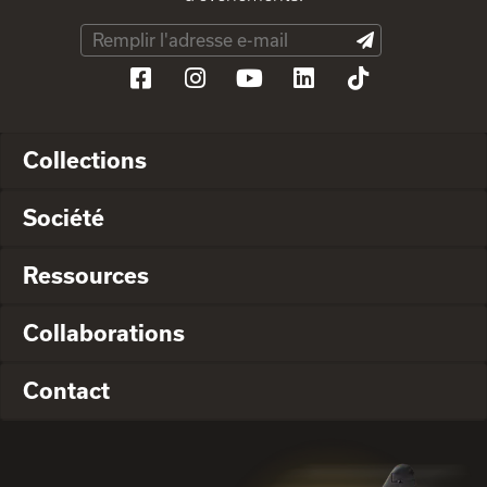
Collections
Société
Ressources
Collaborations
Contact