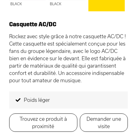
BLACK
BLACK
Casquette AC/DC
Rockez avec style grâce à notre casquette AC/DC !
Cette casquette est spécialement conçue pour les
fans du groupe légendaire, avec le logo AC/DC
bien en évidence sur le devant. Elle est fabriquée à
partir de matériaux de qualité qui garantissent
confort et durabilité. Un accessoire indispensable
pour tout amateur de musique.
Poids léger
Trouvez ce produit à
Demander une
proximité
visite