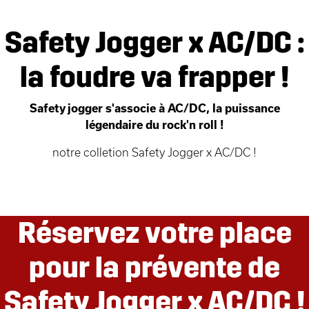
Safety Jogger x AC/DC :
la foudre va frapper !
Safety jogger s'associe à AC/DC, la puissance
légendaire du rock'n roll !
notre colletion Safety Jogger x AC/DC !
Réservez votre place
pour la prévente de
Safety Jogger x AC/DC !