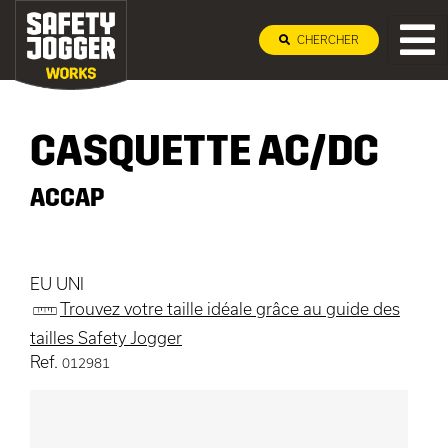
CHERCHER
CASQUETTE AC/DC
ACCAP
EU UNI
Trouvez votre taille idéale grâce au guide des
tailles Safety Jogger
Ref.
012981