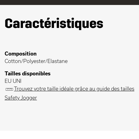
Caractéristiques
Composition
Cotton/Polyester/Elastane
Tailles disponibles
EU UNI
Trouvez votre taille idéale grâce au guide des tailles
Safety Jogger