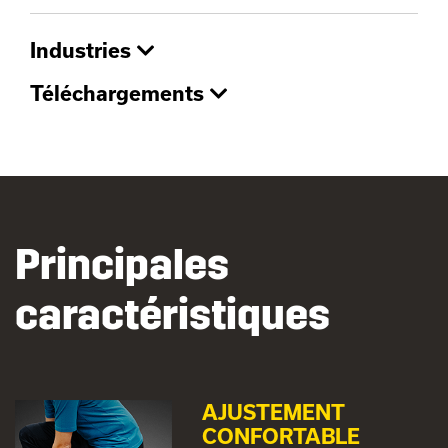
Industries
Téléchargements
Principales
caractéristiques
AJUSTEMENT
CONFORTABLE