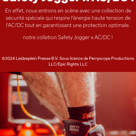
En effet, nous entrons en scène avec une collection de
sécurité spéciale qui respire l'énergie haute tension de
l'AC/DC tout en garantissant une protection optimale.
notre colletion Safety Jogger x AC/DC !
©2024 Leidseplein Presse B.V. Sous licence de Perryscope Productions
LLC/Epic Rights LLC