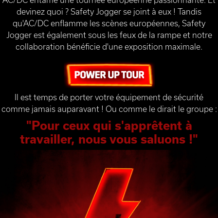
devinez quoi ? Safety Jogger se joint à eux ! Tandis
qu'AC/DC enflamme les scènes européennes, Safety
Jogger est également sous les feux de la rampe et notre
collaboration bénéficie d'une exposition maximale.
Il est temps de porter votre équipement de sécurité
comme jamais auparavant ! Ou comme le dirait le groupe :
"Pour ceux qui s'apprêtent à
travailler, nous vous saluons !"