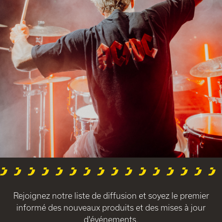
Rejoignez notre liste de diffusion et soyez le premier
informé des nouveaux produits et des mises à jour
d'événements.