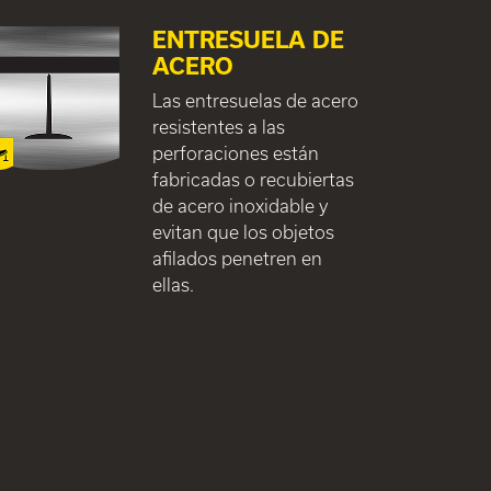
ENTRESUELA DE
ACERO
Las entresuelas de acero
resistentes a las
perforaciones están
fabricadas o recubiertas
de acero inoxidable y
evitan que los objetos
afilados penetren en
ellas.