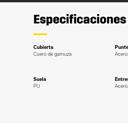
Especificaciones
Cubierta
Punte
Cuero de gamuza
Acero
Suela
Entre
PU
Acero