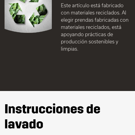
Este artículo está fabricado
con materiales reciclados. Al
elegir prendas fabricadas con
materiales reciclados, está
apoyando prácticas de
producción sostenibles y
limpias.
Instrucciones de
lavado