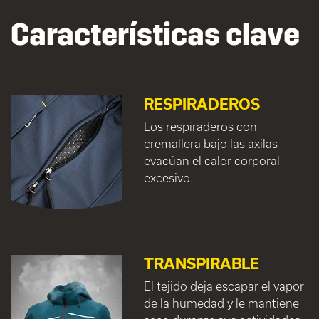
Características clave
RESPIRADEROS
Los respiraderos con
cremallera bajo las axilas
evacúan el calor corporal
excesivo.
TRANSPIRABLE
El tejido deja escapar el vapor
de la humedad y le mantiene