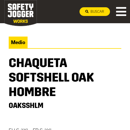
BUSCAR
Medio
CHAQUETA
SOFTSHELL OAK
HOMBRE
OAKSSHLM