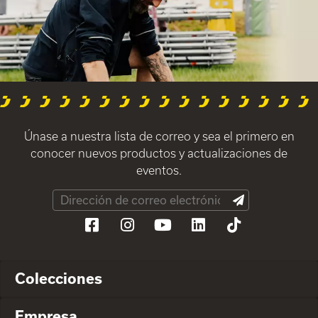
Únase a nuestra lista de correo y sea el primero en
conocer nuevos productos y actualizaciones de
eventos.
Colecciones
Empresa