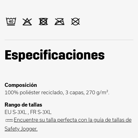
Especificaciones
Composición
100% poliéster reciclado, 3 capas, 270 g/m².
Rango de tallas
EU S-3XL , FR S-3XL
Encuentre su talla perfecta con la guía de tallas de
Safety Jogger.