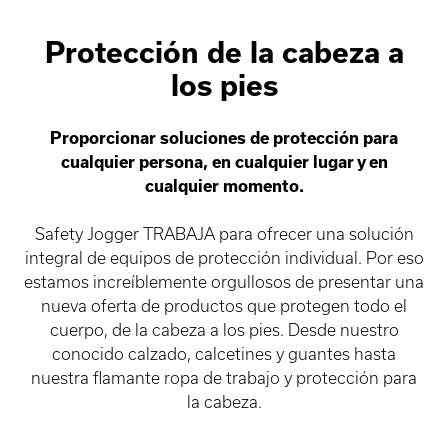
Protección de la cabeza a
los pies
Proporcionar soluciones de protección para
cualquier persona, en cualquier lugar y en
cualquier momento.
Safety Jogger TRABAJA para ofrecer una solución
integral de equipos de protección individual. Por eso
estamos increíblemente orgullosos de presentar una
nueva oferta de productos que protegen todo el
cuerpo, de la cabeza a los pies. Desde nuestro
conocido calzado, calcetines y guantes hasta
nuestra flamante ropa de trabajo y protección para
la cabeza.