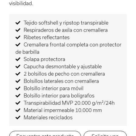
visibilidad.
Tejido softshell y ripstop transpirable
Respiraderos de axila con cremallera
Ribetes reflectantes
Cremallera frontal completa con protector
de barbilla
Solapa protectora
Capucha desmontable y ajustable
2 bolsillos de pecho con cremallera
Bolsillos laterales con cremallera
Bolsillo interior para móvil
Bolsillo interior para bolígrafos
Transpirabilidad MVP 20.000 g/m²/24h
Material impermeable 10.000 mm
Materiales reciclados