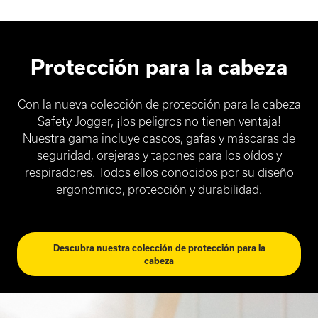
Protección para la cabeza
Con la nueva colección de protección para la cabeza
Safety Jogger, ¡los peligros no tienen ventaja!
Nuestra gama incluye cascos, gafas y máscaras de
seguridad, orejeras y tapones para los oídos y
respiradores. Todos ellos conocidos por su diseño
ergonómico, protección y durabilidad.
Descubra nuestra colección de protección para la
cabeza