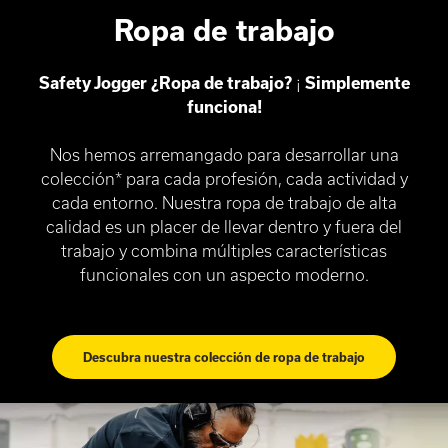
Ropa de trabajo
Safety Jogger ¿Ropa de trabajo?
¡
Simplemente
funciona!
Nos hemos arremangado para desarrollar una
colección* para cada profesión, cada actividad y
cada entorno. Nuestra ropa de trabajo de alta
calidad es un placer de llevar dentro y fuera del
trabajo y combina múltiples características
funcionales con un aspecto moderno.
Descubra nuestra colección de ropa de trabajo