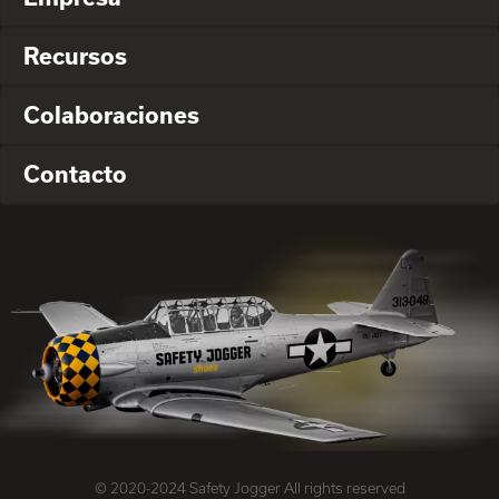
Recursos
Colaboraciones
Contacto
© 2020-2024 Safety Jogger All rights reserved