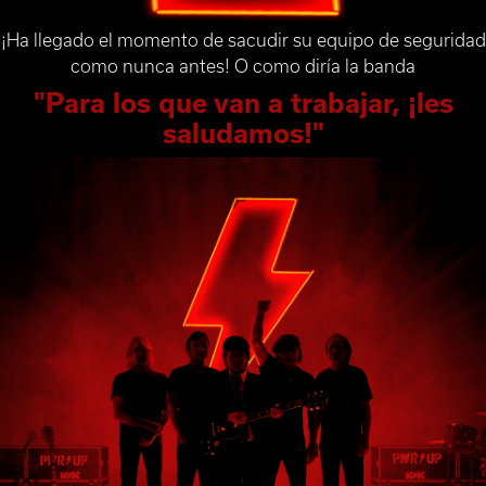
¡Ha llegado el momento de sacudir su equipo de seguridad
como nunca antes! O como diría la banda
"Para los que van a trabajar, ¡les
saludamos!"