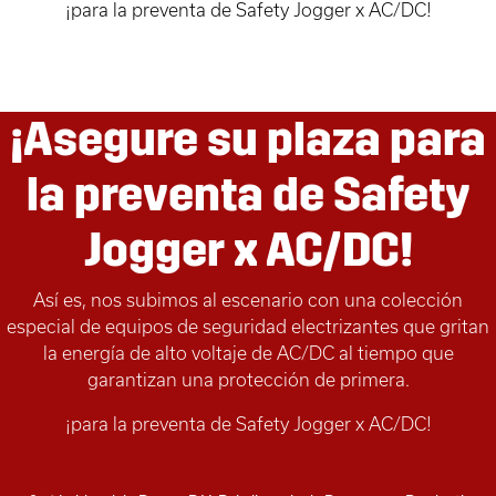
¡para la preventa de Safety Jogger x AC/DC!
¡Asegure su plaza para
la preventa de Safety
Jogger x AC/DC!
Así es, nos subimos al escenario con una colección
especial de equipos de seguridad electrizantes que gritan
la energía de alto voltaje de AC/DC al tiempo que
garantizan una protección de primera.
¡para la preventa de Safety Jogger x AC/DC!