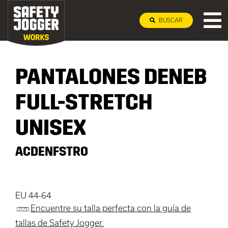
BUSCAR
PANTALONES DENEB
FULL-STRETCH
UNISEX
ACDENFSTRO
EU 44-64
Encuentre su talla perfecta con la guía de
tallas de Safety Jogger.