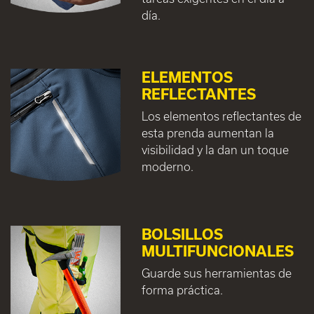
día.
ELEMENTOS
REFLECTANTES
Los elementos reflectantes de
esta prenda aumentan la
visibilidad y la dan un toque
moderno.
BOLSILLOS
MULTIFUNCIONALES
Guarde sus herramientas de
forma práctica.