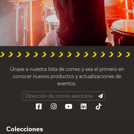
Únase a nuestra lista de correo y sea el primero en
conocer nuevos productos y actualizaciones de
eventos.
Colecciones