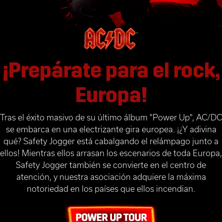
¡Prepárate para el rock,
Europa!
Tras el éxito masivo de su último álbum "Power Up", AC/DC
se embarca en una electrizante gira europea. ¡¿Y adivina
qué? Safety Jogger está cabalgando el relámpago junto a
ellos! Mientras ellos arrasan los escenarios de toda Europa,
Safety Jogger también se convierte en el centro de
atención, y nuestra asociación adquiere la máxima
notoriedad en los países que ellos incendian.