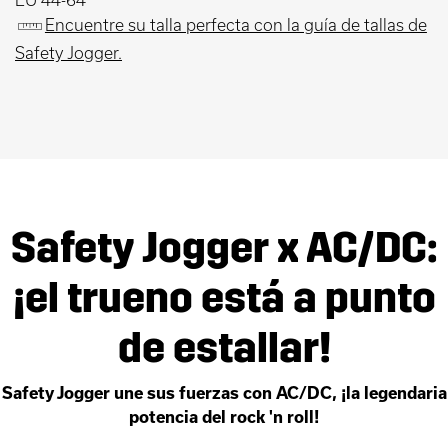
Encuentre su talla perfecta con la guía de tallas de
Safety Jogger.
Safety Jogger x AC/DC:
¡el trueno está a punto
de estallar!
Safety Jogger une sus fuerzas con AC/DC, ¡la legendaria
potencia del rock 'n roll!