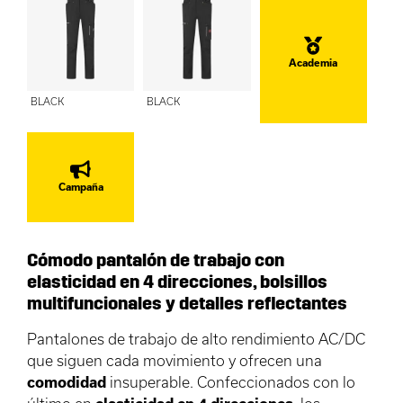
Academia
BLACK
BLACK
Campaña
Cómodo pantalón de trabajo con
elasticidad en 4 direcciones, bolsillos
multifuncionales y detalles reflectantes
Pantalones de trabajo de alto rendimiento AC/DC
que siguen cada movimiento y ofrecen una
comodidad
insuperable. Confeccionados con lo