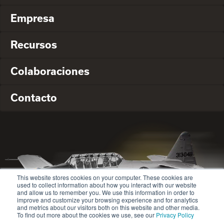
Empresa
Recursos
Colaboraciones
Contacto
This website stores cookies on your computer. These cookies are
used to collect information about how you interact with our website
and allow us to remember you. We use this information in order to
improve and customize your browsing experience and for analytics
and metrics about our visitors both on this website and other media.
To find out more about the cookies we use, see our
Privacy Policy