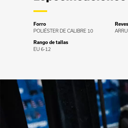
Forro
Reves
POLIÉSTER DE CALIBRE 10
ARRU
Rango de tallas
EU 6-12