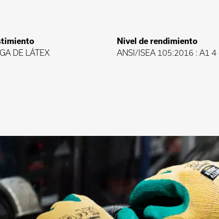
timiento
Nivel de rendimiento
GA DE LÁTEX
ANSI/ISEA 105:2016 : A1 4