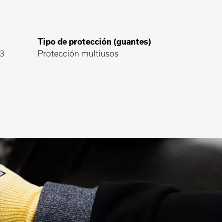
Tipo de protección (guantes)
 3
Protección multiusos