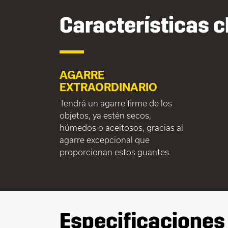
Características c
AGARRE
EXTRAORDINARIO
Tendrá un agarre firme de los
objetos, ya estén secos,
húmedos o aceitosos, gracias al
agarre excepcional que
proporcionan estos guantes.
Especificaciones