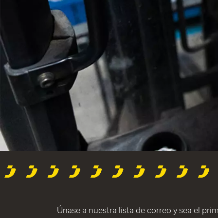
Únase a nuestra lista de correo y sea el pri