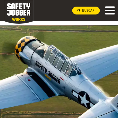
BUSCAR