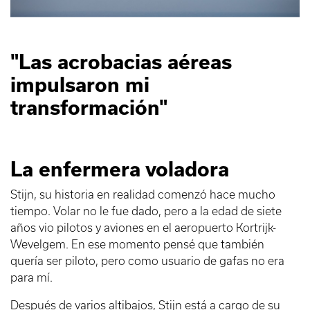
"Las acrobacias aéreas
impulsaron mi
transformación"
La enfermera voladora
Stijn, su historia en realidad comenzó hace mucho
tiempo. Volar no le fue dado, pero a la edad de siete
años vio pilotos y aviones en el aeropuerto Kortrijk-
Wevelgem. En ese momento pensé que también
quería ser piloto, pero como usuario de gafas no era
para mí.
Después de varios altibajos, Stijn está a cargo de su