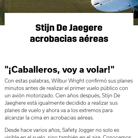
Stijn De Jaegere
acrobacias aéreas
"¡Caballeros, voy a volar!"
Con estas palabras, Wilbur Wright confirmó sus planes
minutos antes de realizar el primer vuelo público con
un avión motorizado. Cien años después, Stijn De
Jaeghere está igualmente decidido a realizar sus
planes de vuelo y ahora va a los extremos para
alcanzar la cima en acrobacias aéreas.
Desde hace varios años, Safety Jogger no solo es
visible en el suelo, sino también en el aire. Conocemos