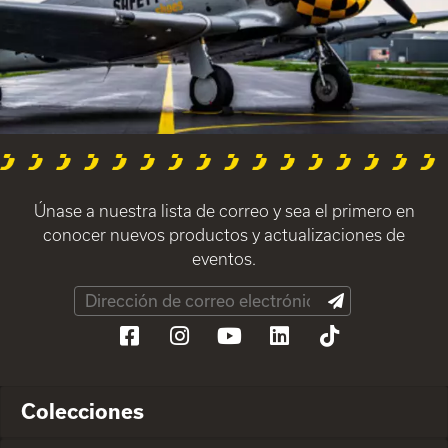
Únase a nuestra lista de correo y sea el primero en
conocer nuevos productos y actualizaciones de
eventos.
Colecciones