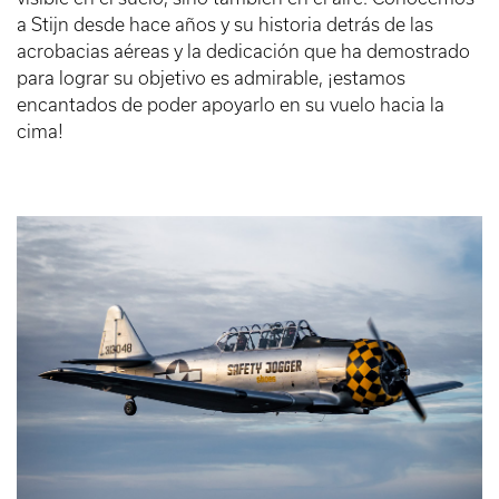
a Stijn desde hace años y su historia detrás de las
acrobacias aéreas y la dedicación que ha demostrado
para lograr su objetivo es admirable, ¡estamos
encantados de poder apoyarlo en su vuelo hacia la
cima!