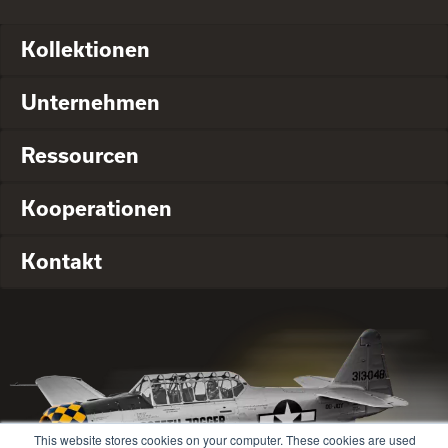
Kollektionen
Unternehmen
Ressourcen
Kooperationen
Kontakt
This website stores cookies on your computer. These cookies are used