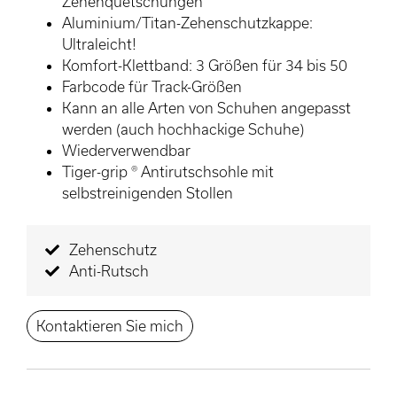
Zehenquetschungen
Aluminium/Titan-Zehenschutzkappe:
Ultraleicht!
Komfort-Klettband: 3 Größen für 34 bis 50
Farbcode für Track-Größen
Kann an alle Arten von Schuhen angepasst
werden (auch hochhackige Schuhe)
Wiederverwendbar
Tiger-grip ® Antirutschsohle mit
selbstreinigenden Stollen
Zehenschutz
Anti-Rutsch
Kontaktieren Sie mich