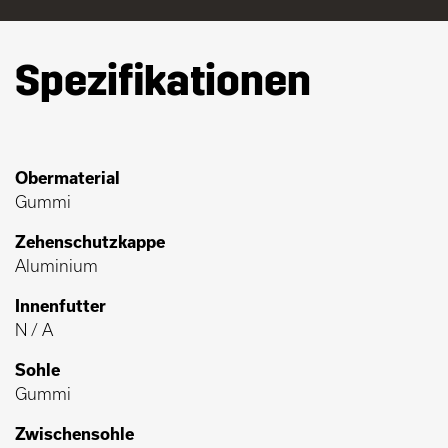
Spezifikationen
Obermaterial
Gummi
Zehenschutzkappe
Aluminium
Innenfutter
N / A
Sohle
Gummi
Zwischensohle