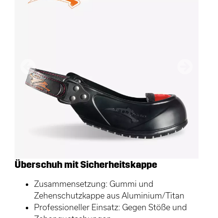
Vorherige
Nächster
Überschuh mit Sicherheitskappe
Zusammensetzung: Gummi und
Zehenschutzkappe aus Aluminium/Titan
Professioneller Einsatz: Gegen Stöße und