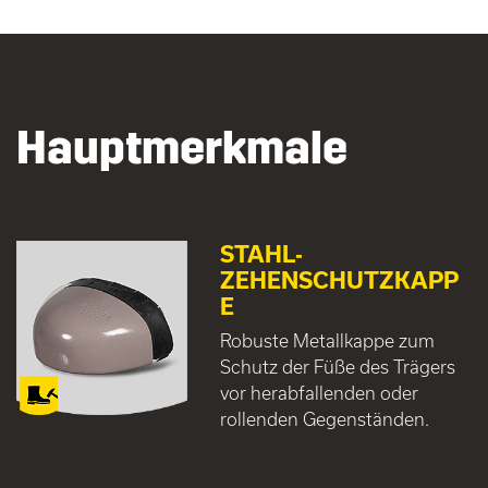
Hauptmerkmale
STAHL-
ZEHENSCHUTZKAPP
E
Robuste Metallkappe zum
Schutz der Füße des Trägers
vor herabfallenden oder
rollenden Gegenständen.