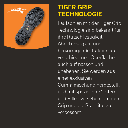
TIGER GRIP
TECHNOLOGIE
Laufsohlen mit der Tiger Grip
Technologie sind bekannt für
ihre Rutschfestigkeit,
Abriebfestigkeit und
hervorragende Traktion auf
verschiedenen Oberflächen,
auch auf nassen und
unebenen. Sie werden aus
einer exklusiven
Gummimischung hergestellt
und mit speziellen Mustern
und Rillen versehen, um den
Grip und die Stabilität zu
verbessern.